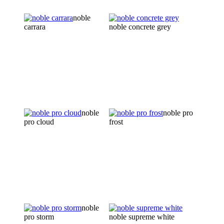
noble
carrara
noble concrete grey
noble
noble pro
pro cloud
frost
noble
pro storm
noble supreme white