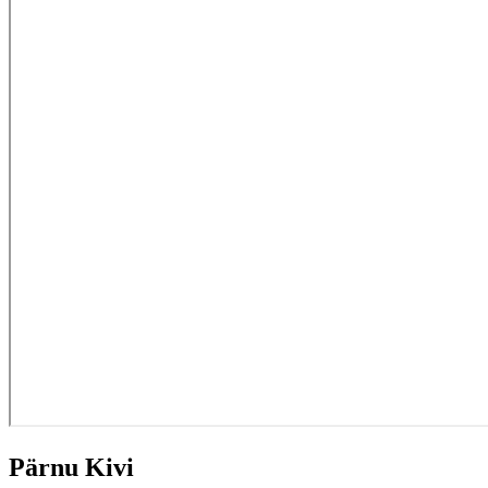
Pärnu Kivi